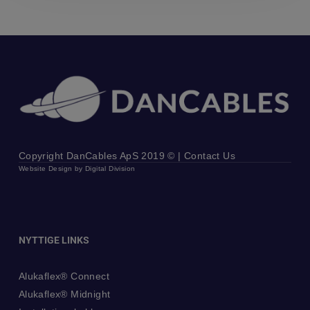
Copyright DanCables ApS 2019 © |
Contact Us
Website Design by
Digital Division
NYTTIGE LINKS
Alukaflex® Connect
Alukaflex® Midnight