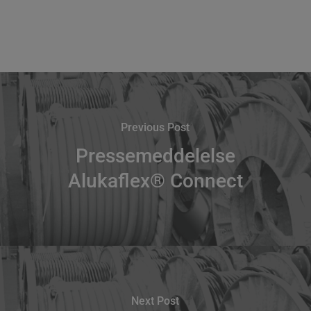
Previous Post
Pressemeddelelse
Alukaflex® Connect
Next Post